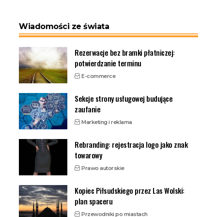
Wiadomości ze świata
Rezerwacje bez bramki płatniczej:
potwierdzanie terminu
E-commerce
Sekcje strony usługowej budujące
zaufanie
Marketing i reklama
Rebranding: rejestracja logo jako znak
towarowy
Prawo autorskie
Kopiec Piłsudskiego przez Las Wolski:
plan spaceru
Przewodniki po miastach