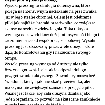
Wysoki pressing to strategia defensywna, która
polega na intensywnym naciskaniu na przeciwnika
już w jego strefie obronnej. Celem jest odebranie
piłki jak najbliżej bramki przeciwnika, co zwiększa
szanse na szybkie zdobycie gola. Taka taktyka
wymaga od zawodników dużej intensywności biegu i
zrozumienia zasad współpracy zespołowej. Wysoki
pressing jest stosowany przez wiele drużyn, które
dążą do kontrolowania gry i narzucania swojego
tempa.
Wysoki pressing wymaga od drużyny nie tylko
fizycznej gotowości, ale także odpowiedniego
przygotowania taktycznego. Zawodnicy muszą być
świadomi, kiedy i jak naciskać przeciwnika, aby
maksymalnie zwiększyć szanse na przejęcie piłki.
Ważne jest także, aby cała drużyna działała jako
jeden organizm, co pozwala na skuteczne zamknięcie