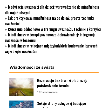
Medytacja uważności dla dzieci: wprowadzenie do mindfulness
dla najmłodszych
Jak praktykować mindfulness na co dzień: proste techniki
uważności
Ćwiczenia oddechowe w treningu uważności: techniki i korzyści
Mindfulness w terapii poznawczo-behawioralnej: integracja
uważności w leczeniu
Mindfulness w relacjach międzyludzkich: budowanie lepszych
więzi dzięki uważności
Wiadomości ze świata
Rezerwacje bez bramki płatniczej:
potwierdzanie terminu
E-commerce
Sekcje strony usługowej budujące