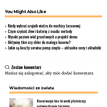
You Might Also Like
Kiedy wybrać czujnik wiatru do markizy tarasowej
Czym czyścić zlew i baterię z osadu: metody
Wysoki poziom wód gruntowych a projekt domu
Aktywny tlen czy chlor do małego basenu?
Jakie są koszty serwisu pomp ciepła – aktualne ceny i składniki
Zostaw komentarz
Musisz się
zalogować
, aby móc dodać komentarz.
Wiadomości ze świata
Rezerwacje bez bramki płatniczej:
potwierdzanie terminu