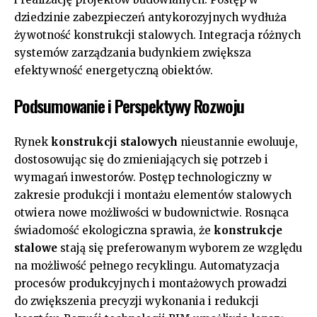
dziedzinie zabezpieczeń antykorozyjnych wydłuża
żywotność konstrukcji stalowych. Integracja różnych
systemów zarządzania budynkiem zwiększa
efektywność energetyczną obiektów.
Podsumowanie i Perspektywy Rozwoju
Rynek
konstrukcji stalowych
nieustannie ewoluuje,
dostosowując się do zmieniających się potrzeb i
wymagań inwestorów. Postęp technologiczny w
zakresie produkcji i montażu elementów stalowych
otwiera nowe możliwości w budownictwie. Rosnąca
świadomość ekologiczna sprawia, że
konstrukcje
stalowe
stają się preferowanym wyborem ze względu
na możliwość pełnego recyklingu. Automatyzacja
procesów produkcyjnych i montażowych prowadzi
do zwiększenia precyzji wykonania i redukcji