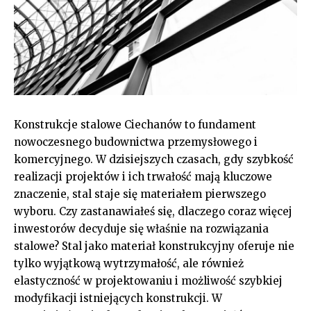
Konstrukcje stalowe Ciechanów to fundament
nowoczesnego budownictwa przemysłowego i
komercyjnego. W dzisiejszych czasach, gdy szybkość
realizacji projektów i ich trwałość mają kluczowe
znaczenie, stal staje się materiałem pierwszego
wyboru. Czy zastanawiałeś się, dlaczego coraz więcej
inwestorów decyduje się właśnie na rozwiązania
stalowe? Stal jako materiał konstrukcyjny oferuje nie
tylko wyjątkową wytrzymałość, ale również
elastyczność w projektowaniu i możliwość szybkiej
modyfikacji istniejących konstrukcji. W