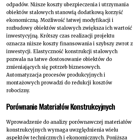
odpadów. Niższe koszty ubezpieczenia i utrzymania
obiektów stalowych stanowią dodatkową korzyść
ekonomiczną. Możliwość łatwej modyfikacji i
rozbudowy obiektów stalowych zwiększa ich wartość
inwestycyjną. Krótszy czas realizacji projektu
oznacza niższe koszty finansowania i szybszy zwrot z
inwestycji. Elastyczność konstrukcji stalowych
pozwala na łatwe dostosowanie obiektów do
zmieniających się potrzeb biznesowych.
Automatyzacja procesów produkcyjnych i
montażowych prowadzi do redukcji kosztów
robocizny.
Porównanie Materiałów Konstrukcyjnych
Wprowadzenie do analizy porównawczej materiałów
konstrukcyjnych wymaga uwzględnienia wielu
aspektów technicznych i ekonomicznych. Poniższa