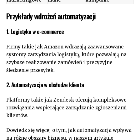
Przykłady wdrożeń automatyzacji
1. Logistyka w e-commerce
Firmy takie jak Amazon wdrażają zaawansowane
systemy zarządzania logistyką, które pozwalają na
szybsze realizowanie zamówień i precyzyjne
śledzenie przesyłek.
2. Automatyzacja w obsłudze klienta
Platformy takie jak Zendesk oferują kompleksowe
rozwiązania wspierające zarządzanie zgłoszeniami
klientów.
Dowiedz się więcej o tym, jak automatyzacja wpływa
na różne obszary biznesu, w naszym artykule