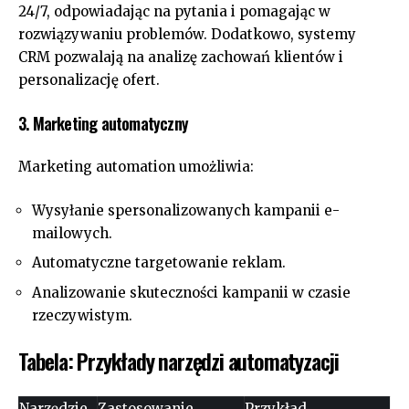
24/7, odpowiadając na pytania i pomagając w
rozwiązywaniu problemów. Dodatkowo, systemy
CRM pozwalają na analizę zachowań klientów i
personalizację ofert.
3. Marketing automatyczny
Marketing automation umożliwia:
Wysyłanie spersonalizowanych kampanii e-
mailowych.
Automatyczne targetowanie reklam.
Analizowanie skuteczności kampanii w czasie
rzeczywistym.
Tabela: Przykłady narzędzi automatyzacji
Narzędzie
Zastosowanie
Przykład