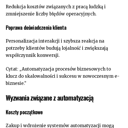
Redukcja kosztów związanych z pracą ludzką i
zmniejszenie liczby błędów operacyjnych.
Poprawa doświadczenia klienta
Personalizacja interakcji i szybsza reakcja na
potrzeby klientów budują lojalność i zwiększają
współczynnik konwersji.
Cytat: „Automatyzacja procesów biznesowych to
klucz do skalowalności i sukcesu w nowoczesnym e-
biznesie.”
Wyzwania związane z automatyzacją
Koszty początkowe
Zakup i wdrożenie systemów automatyzacji mogą