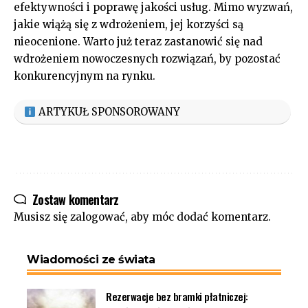
efektywności i poprawę jakości usług. Mimo wyzwań,
jakie wiążą się z wdrożeniem, jej korzyści są
nieocenione. Warto już teraz zastanowić się nad
wdrożeniem nowoczesnych rozwiązań, by pozostać
konkurencyjnym na rynku.
ARTYKUŁ SPONSOROWANY
Zostaw komentarz
Musisz się
zalogować
, aby móc dodać komentarz.
Wiadomości ze świata
Rezerwacje bez bramki płatniczej: