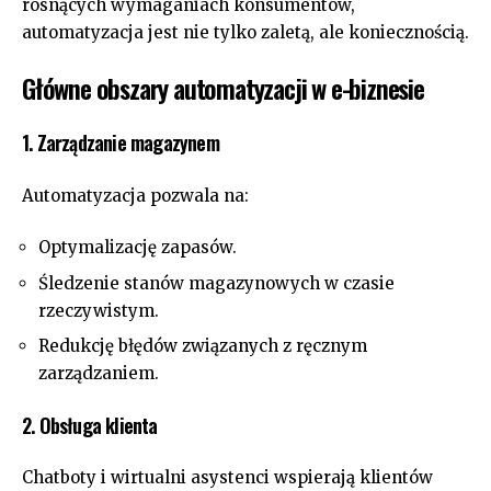
rosnących wymaganiach konsumentów,
automatyzacja jest nie tylko zaletą, ale koniecznością.
Główne obszary automatyzacji w e-biznesie
1. Zarządzanie magazynem
Automatyzacja pozwala na:
Optymalizację zapasów.
Śledzenie stanów magazynowych w czasie
rzeczywistym.
Redukcję błędów związanych z ręcznym
zarządzaniem.
2. Obsługa klienta
Chatboty i wirtualni asystenci wspierają klientów