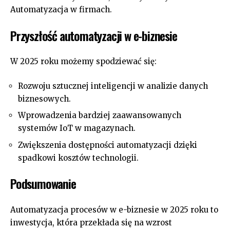
Automatyzacja w firmach
.
Przyszłość automatyzacji w e-biznesie
W 2025 roku możemy spodziewać się:
Rozwoju sztucznej inteligencji w analizie danych
biznesowych.
Wprowadzenia bardziej zaawansowanych
systemów IoT w magazynach.
Zwiększenia dostępności automatyzacji dzięki
spadkowi kosztów technologii.
Podsumowanie
Automatyzacja procesów w e-biznesie w 2025 roku to
inwestycja, która przekłada się na wzrost