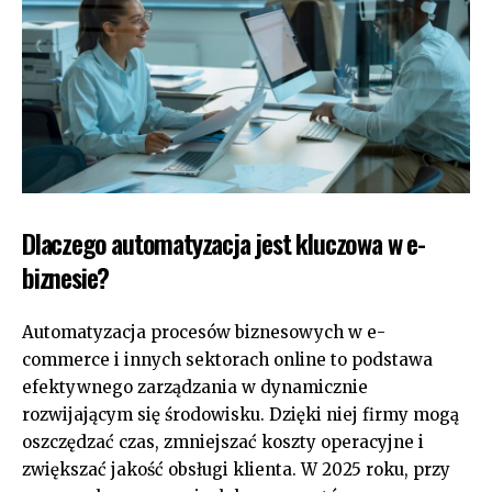
Dlaczego automatyzacja jest kluczowa w e-
biznesie?
Automatyzacja procesów biznesowych w e-
commerce i innych sektorach online to podstawa
efektywnego zarządzania w dynamicznie
rozwijającym się środowisku. Dzięki niej firmy mogą
oszczędzać czas, zmniejszać koszty operacyjne i
zwiększać jakość obsługi klienta. W 2025 roku, przy