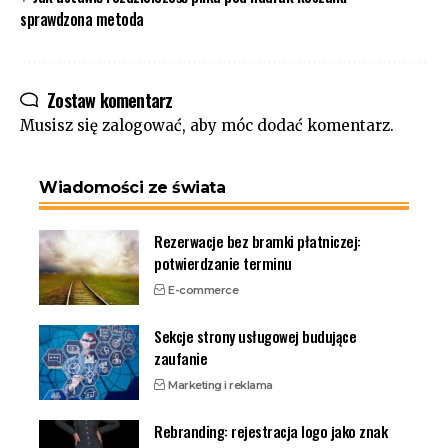
sprawdzona metoda
Zostaw komentarz
Musisz się
zalogować
, aby móc dodać komentarz.
Wiadomości ze świata
Rezerwacje bez bramki płatniczej:
potwierdzanie terminu
E-commerce
Sekcje strony usługowej budujące
zaufanie
Marketing i reklama
Rebranding: rejestracja logo jako znak