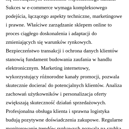
Sukces w e-commerce wymaga kompleksowego
podejścia, łączącego aspekty techniczne, marketingowe
i prawne. Właściwe zarządzanie sklepem online to
proces ciągłego doskonalenia i adaptacji do
zmieniających się warunków rynkowych.
Bezpieczeństwo transakcji i ochrona danych klientów
stanowią fundament budowania zaufania w handlu
elektronicznym. Marketing internetowy,
wykorzystujący różnorodne kanały promocji, pozwala
skutecznie docierać do potencjalnych klientów. Analiza
zachowań użytkowników i personalizacja oferty
zwiększają skuteczność działań sprzedażowych.
Profesjonalna obsługa klienta i sprawna logistyka
budują pozytywne doświadczenia zakupowe. Regularne
monitorowanie trendów rynkowych pozwala na szybką