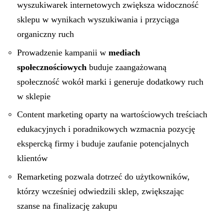
wyszukiwarek internetowych zwiększa widoczność
sklepu w wynikach wyszukiwania i przyciąga
organiczny ruch
Prowadzenie kampanii w
mediach
społecznościowych
buduje zaangażowaną
społeczność wokół marki i generuje dodatkowy ruch
w sklepie
Content marketing oparty na wartościowych treściach
edukacyjnych i poradnikowych wzmacnia pozycję
ekspercką firmy i buduje zaufanie potencjalnych
klientów
Remarketing pozwala dotrzeć do użytkowników,
którzy wcześniej odwiedzili sklep, zwiększając
szanse na finalizację zakupu