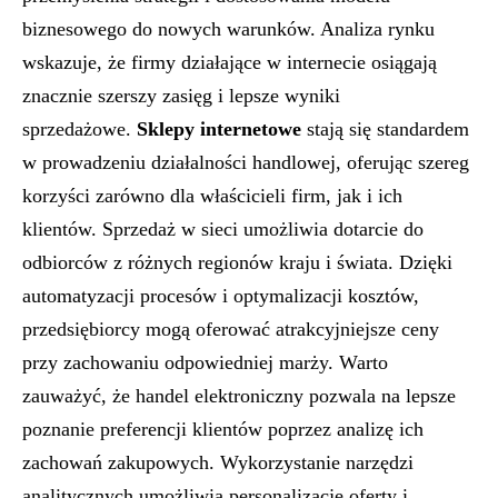
biznesowego do nowych warunków. Analiza rynku
wskazuje, że firmy działające w internecie osiągają
znacznie szerszy zasięg i lepsze wyniki
sprzedażowe.
Sklepy internetowe
stają się standardem
w prowadzeniu działalności handlowej, oferując szereg
korzyści zarówno dla właścicieli firm, jak i ich
klientów. Sprzedaż w sieci umożliwia dotarcie do
odbiorców z różnych regionów kraju i świata. Dzięki
automatyzacji procesów i optymalizacji kosztów,
przedsiębiorcy mogą oferować atrakcyjniejsze ceny
przy zachowaniu odpowiedniej marży. Warto
zauważyć, że handel elektroniczny pozwala na lepsze
poznanie preferencji klientów poprzez analizę ich
zachowań zakupowych. Wykorzystanie narzędzi
analitycznych umożliwia personalizację oferty i