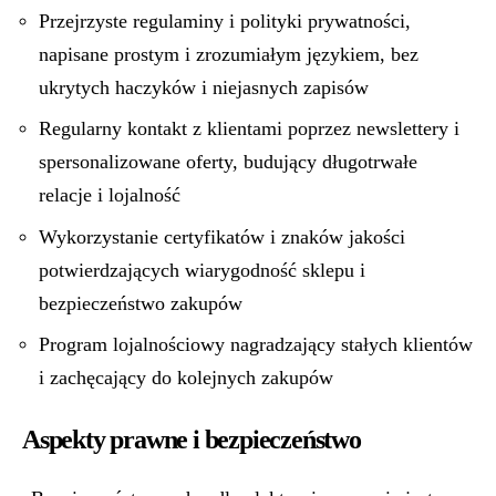
Przejrzyste regulaminy i polityki prywatności,
napisane prostym i zrozumiałym językiem, bez
ukrytych haczyków i niejasnych zapisów
Regularny kontakt z klientami poprzez newslettery i
spersonalizowane oferty, budujący długotrwałe
relacje i lojalność
Wykorzystanie certyfikatów i znaków jakości
potwierdzających wiarygodność sklepu i
bezpieczeństwo zakupów
Program lojalnościowy nagradzający stałych klientów
i zachęcający do kolejnych zakupów
Aspekty prawne i bezpieczeństwo