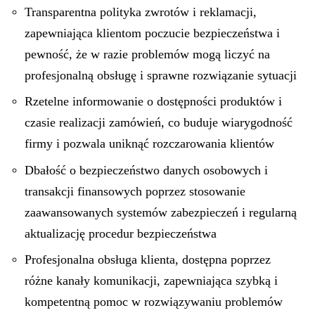
Transparentna polityka zwrotów i reklamacji,
zapewniająca klientom poczucie bezpieczeństwa i
pewność, że w razie problemów mogą liczyć na
profesjonalną obsługę i sprawne rozwiązanie sytuacji
Rzetelne informowanie o dostępności produktów i
czasie realizacji zamówień, co buduje wiarygodność
firmy i pozwala uniknąć rozczarowania klientów
Dbałość o bezpieczeństwo danych osobowych i
transakcji finansowych poprzez stosowanie
zaawansowanych systemów zabezpieczeń i regularną
aktualizację procedur bezpieczeństwa
Profesjonalna obsługa klienta, dostępna poprzez
różne kanały komunikacji, zapewniająca szybką i
kompetentną pomoc w rozwiązywaniu problemów