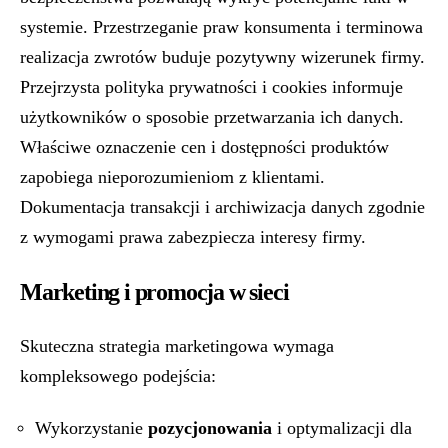
systemie. Przestrzeganie praw konsumenta i terminowa
realizacja zwrotów buduje pozytywny wizerunek firmy.
Przejrzysta polityka prywatności i cookies informuje
użytkowników o sposobie przetwarzania ich danych.
Właściwe oznaczenie cen i dostępności produktów
zapobiega nieporozumieniom z klientami.
Dokumentacja transakcji i archiwizacja danych zgodnie
z wymogami prawa zabezpiecza interesy firmy.
Marketing i promocja w sieci
Skuteczna strategia marketingowa wymaga
kompleksowego podejścia:
Wykorzystanie
pozycjonowania
i optymalizacji dla