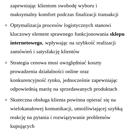
zapewniając klientom swobodę wyboru i
maksymalny komfort podczas finalizacji transakcji
Optymalizacja procesów logistycznych stanowi
kluczowy element sprawnego funkcjonowania
sklepu
internetowego
, wpływając na szybkość realizacji
zamówień i satysfakcję klientów
Strategia cenowa musi uwzględniać koszty
prowadzenia działalności online oraz
konkurencyjność rynku, jednocześnie zapewniając
odpowiednią marżę na sprzedawanych produktach
Skuteczna obsługa klienta powinna opierać się na
wielokanałowej komunikacji, umożliwiającej szybką
reakcję na pytania i rozwiązywanie problemów
kupujących