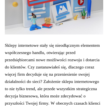
Sklepy internetowe stały się nieodłącznym elementem
współczesnego handlu, otwierając przed
przedsiębiorcami nowe możliwości rozwoju i dotarcia
do klientów. Czy zastanawiałeś się, dlaczego coraz
więcej firm decyduje się na przeniesienie swojej
działalności do sieci? Założenie sklepu internetowego
to nie tylko trend, ale przede wszystkim strategiczna
decyzja biznesowa, która może zdecydować o
przyszłości Twojej firmy. W obecnych czasach klienci