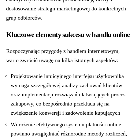
dostosowanie strategii marketingowej do konkretnych
grup odbiorców.
Kluczowe elementy sukcesu w handlu online
Rozpoczynając przygodę z handlem internetowym,
warto zwrócić uwagę na kilka istotnych aspektów:
Projektowanie intuicyjnego interfejsu użytkownika
wymaga szczegółowej analizy zachowań klientów
oraz implementacji rozwiązań ułatwiających proces
zakupowy, co bezpośrednio przekłada się na
zwiększenie konwersji i zadowolenie kupujących
Wdrożenie efektywnego systemu płatności online
powinno uwzględniać różnorodne metody rozliczeń,