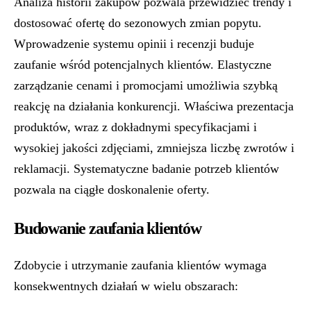
Analiza historii zakupów pozwala przewidzieć trendy i
dostosować ofertę do sezonowych zmian popytu.
Wprowadzenie systemu opinii i recenzji buduje
zaufanie wśród potencjalnych klientów. Elastyczne
zarządzanie cenami i promocjami umożliwia szybką
reakcję na działania konkurencji. Właściwa prezentacja
produktów, wraz z dokładnymi specyfikacjami i
wysokiej jakości zdjęciami, zmniejsza liczbę zwrotów i
reklamacji. Systematyczne badanie potrzeb klientów
pozwala na ciągłe doskonalenie oferty.
Budowanie zaufania klientów
Zdobycie i utrzymanie zaufania klientów wymaga
konsekwentnych działań w wielu obszarach: