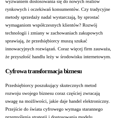
wyzwaniem dostosowania się do nowych realiów
rynkowych i oczekiwań konsumentów. Czy tradycyjne
metody sprzedaży nadal wystarczają, by sprostać
wymaganiom współczesnych klientów? Rozwój
technologii i zmiany w zachowaniach zakupowych
sprawiają, że przedsiębiorcy muszą szukać
innowacyjnych rozwiązań. Coraz więcej firm zauważa,
że przyszłość handlu leży w środowisku internetowym.
Cyfrowa transformacja biznesu
Przedsiębiorcy poszukujący skutecznych metod
rozwoju swojego biznesu coraz częściej zwracają
uwagę na możliwości, jakie daje handel elektroniczny.
Przejście do świata cyfrowego wymaga starannego
przemyślenia strategii i dostosowania modelu