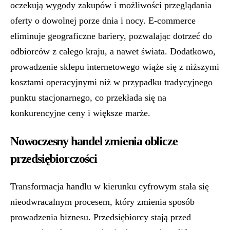
oczekują wygody zakupów i możliwości przeglądania
oferty o dowolnej porze dnia i nocy. E-commerce
eliminuje geograficzne bariery, pozwalając dotrzeć do
odbiorców z całego kraju, a nawet świata. Dodatkowo,
prowadzenie sklepu internetowego wiąże się z niższymi
kosztami operacyjnymi niż w przypadku tradycyjnego
punktu stacjonarnego, co przekłada się na
konkurencyjne ceny i większe marże.
Nowoczesny handel zmienia oblicze
przedsiębiorczości
Transformacja handlu w kierunku cyfrowym stała się
nieodwracalnym procesem, który zmienia sposób
prowadzenia biznesu. Przedsiębiorcy stają przed