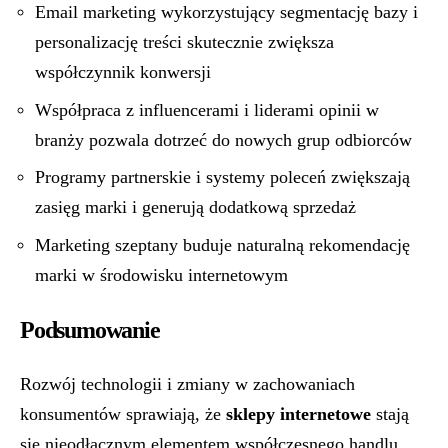
Email marketing wykorzystujący segmentację bazy i
personalizację treści skutecznie zwiększa
współczynnik konwersji
Współpraca z influencerami i liderami opinii w
branży pozwala dotrzeć do nowych grup odbiorców
Programy partnerskie i systemy poleceń zwiększają
zasięg marki i generują dodatkową sprzedaż
Marketing szeptany buduje naturalną rekomendację
marki w środowisku internetowym
Podsumowanie
Rozwój technologii i zmiany w zachowaniach
konsumentów sprawiają, że
sklepy internetowe
stają
się nieodłącznym elementem współczesnego handlu.