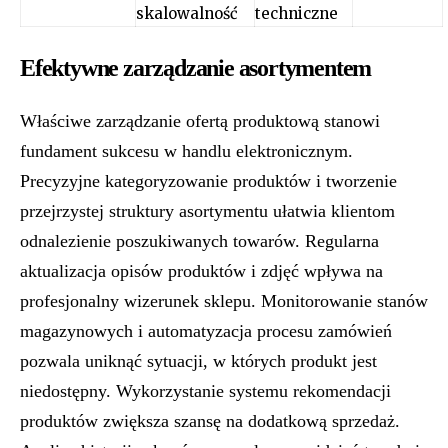
skalowalność
techniczne
Efektywne zarządzanie asortymentem
Właściwe zarządzanie ofertą produktową stanowi
fundament sukcesu w handlu elektronicznym.
Precyzyjne kategoryzowanie produktów i tworzenie
przejrzystej struktury asortymentu ułatwia klientom
odnalezienie poszukiwanych towarów. Regularna
aktualizacja opisów produktów i zdjęć wpływa na
profesjonalny wizerunek sklepu. Monitorowanie stanów
magazynowych i automatyzacja procesu zamówień
pozwala uniknąć sytuacji, w których produkt jest
niedostępny. Wykorzystanie systemu rekomendacji
produktów zwiększa szansę na dodatkową sprzedaż.