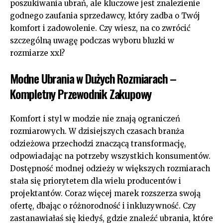
poszukiwania ubrań, ale kluczowe jest znalezienie
godnego zaufania sprzedawcy, który zadba o Twój
komfort i zadowolenie. Czy wiesz, na co zwrócić
szczególną uwagę podczas wyboru bluzki w
rozmiarze xxl?
Modne Ubrania w Dużych Rozmiarach –
Kompletny Przewodnik Zakupowy
Komfort i styl w modzie nie znają ograniczeń
rozmiarowych. W dzisiejszych czasach branża
odzieżowa przechodzi znaczącą transformację,
odpowiadając na potrzeby wszystkich konsumentów.
Dostępność modnej odzieży w większych rozmiarach
stała się priorytetem dla wielu producentów i
projektantów. Coraz więcej marek rozszerza swoją
ofertę, dbając o różnorodność i inkluzywność. Czy
zastanawiałaś się kiedyś, gdzie znaleźć ubrania, które