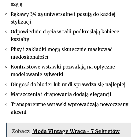
szyję
Rękawy 3/4 są uniwersalne i pasują do każdej
stylizacji
Odpowiednie cięcia w talii podkreślają kobiece
kształty
Plisy i zakładki mogą skutecznie maskować
niedoskonałości
Kontrastowe wstawki pozwalają na optyczne
modelowanie sylwetki
Długość do bioder lub midi sprawdza się najlepiej
Marszczenia i drapowania dodają elegancji
Transparentne wstawki wprowadzają nowoczesny
akcent
Zobacz
Moda Vintage Wraca - 7 Sekretów