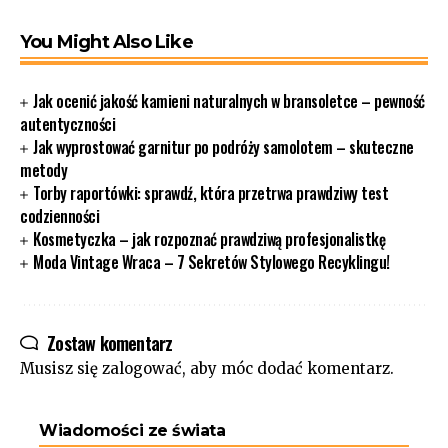
You Might Also Like
Jak ocenić jakość kamieni naturalnych w bransoletce – pewność
autentyczności
Jak wyprostować garnitur po podróży samolotem – skuteczne
metody
Torby raportówki: sprawdź, która przetrwa prawdziwy test
codzienności
Kosmetyczka – jak rozpoznać prawdziwą profesjonalistkę
Moda Vintage Wraca – 7 Sekretów Stylowego Recyklingu!
Zostaw komentarz
Musisz się
zalogować
, aby móc dodać komentarz.
Wiadomości ze świata