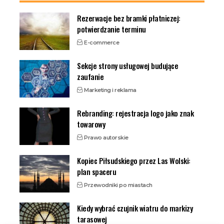
Rezerwacje bez bramki płatniczej:
potwierdzanie terminu
E-commerce
Sekcje strony usługowej budujące
zaufanie
Marketing i reklama
Rebranding: rejestracja logo jako znak
towarowy
Prawo autorskie
Kopiec Piłsudskiego przez Las Wolski:
plan spaceru
Przewodniki po miastach
Kiedy wybrać czujnik wiatru do markizy
tarasowej