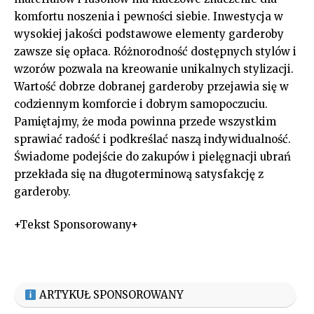
komfortu noszenia i pewności siebie. Inwestycja w
wysokiej jakości podstawowe elementy garderoby
zawsze się opłaca. Różnorodność dostępnych stylów i
wzorów pozwala na kreowanie unikalnych stylizacji.
Wartość dobrze dobranej garderoby przejawia się w
codziennym komforcie i dobrym samopoczuciu.
Pamiętajmy, że moda powinna przede wszystkim
sprawiać radość i podkreślać naszą indywidualność.
Świadome podejście do zakupów i pielęgnacji ubrań
przekłada się na długoterminową satysfakcję z
garderoby.
+Tekst Sponsorowany+
ARTYKUŁ SPONSOROWANY