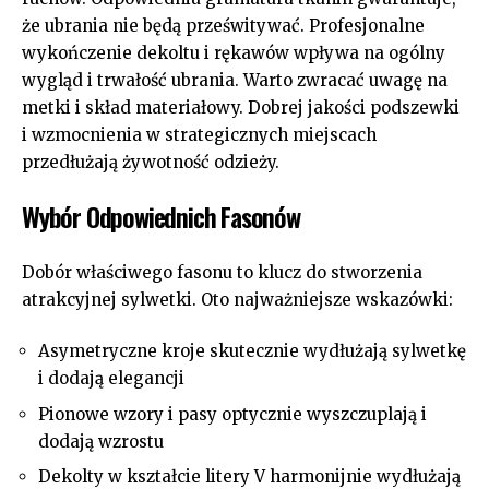
że ubrania nie będą prześwitywać. Profesjonalne
wykończenie dekoltu i rękawów wpływa na ogólny
wygląd i trwałość ubrania. Warto zwracać uwagę na
metki i skład materiałowy. Dobrej jakości podszewki
i wzmocnienia w strategicznych miejscach
przedłużają żywotność odzieży.
Wybór Odpowiednich Fasonów
Dobór właściwego fasonu to klucz do stworzenia
atrakcyjnej sylwetki. Oto najważniejsze wskazówki:
Asymetryczne kroje skutecznie wydłużają sylwetkę
i dodają elegancji
Pionowe wzory i pasy optycznie wyszczuplają i
dodają wzrostu
Dekolty w kształcie litery V harmonijnie wydłużają