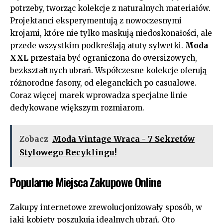
potrzeby, tworząc kolekcje z naturalnych materiałów.
Projektanci eksperymentują z nowoczesnymi
krojami, które nie tylko maskują niedoskonałości, ale
przede wszystkim podkreślają atuty sylwetki.
Moda
XXL
przestała być ograniczona do oversizowych,
bezkształtnych ubrań. Współczesne kolekcje oferują
różnorodne fasony, od eleganckich po casualowe.
Coraz więcej marek wprowadza specjalne linie
dedykowane większym rozmiarom.
Zobacz
Moda Vintage Wraca - 7 Sekretów
Stylowego Recyklingu!
Popularne Miejsca Zakupowe Online
Zakupy internetowe zrewolucjonizowały sposób, w
jaki kobiety poszukują idealnych ubrań. Oto