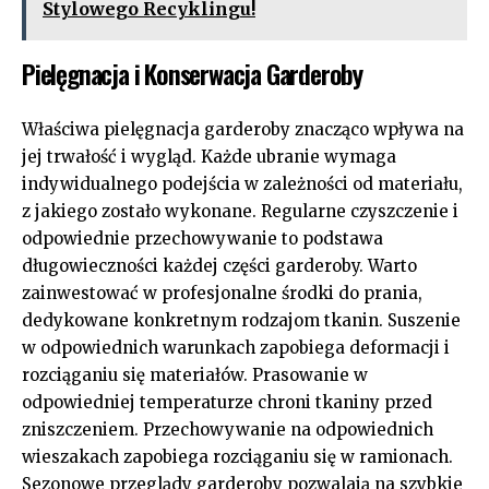
Stylowego Recyklingu!
Pielęgnacja i Konserwacja Garderoby
Właściwa pielęgnacja garderoby znacząco wpływa na
jej trwałość i wygląd. Każde ubranie wymaga
indywidualnego podejścia w zależności od materiału,
z jakiego zostało wykonane. Regularne czyszczenie i
odpowiednie przechowywanie to podstawa
długowieczności każdej części garderoby. Warto
zainwestować w profesjonalne środki do prania,
dedykowane konkretnym rodzajom tkanin. Suszenie
w odpowiednich warunkach zapobiega deformacji i
rozciąganiu się materiałów. Prasowanie w
odpowiedniej temperaturze chroni tkaniny przed
zniszczeniem. Przechowywanie na odpowiednich
wieszakach zapobiega rozciąganiu się w ramionach.
Sezonowe przeglądy garderoby pozwalają na szybkie