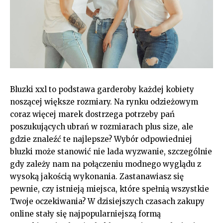
Bluzki xxl to podstawa garderoby każdej kobiety
noszącej większe rozmiary. Na rynku odzieżowym
coraz więcej marek dostrzega potrzeby pań
poszukujących ubrań w rozmiarach plus size, ale
gdzie znaleźć te najlepsze? Wybór odpowiedniej
bluzki może stanowić nie lada wyzwanie, szczególnie
gdy zależy nam na połączeniu modnego wyglądu z
wysoką jakością wykonania. Zastanawiasz się
pewnie, czy istnieją miejsca, które spełnią wszystkie
Twoje oczekiwania? W dzisiejszych czasach zakupy
online stały się najpopularniejszą formą