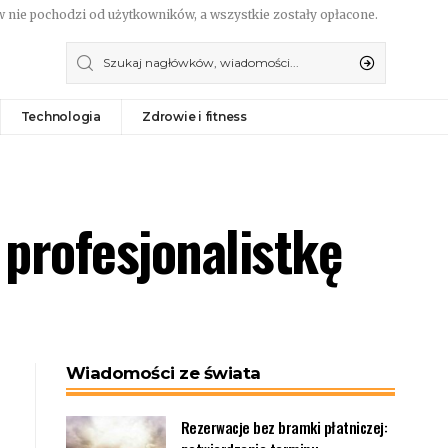
 nie pochodzi od użytkowników, a wszystkie zostały opłacone.
Technologia
Zdrowie i fitness
profesjonalistkę
Wiadomości ze świata
Rezerwacje bez bramki płatniczej: