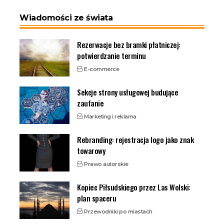
Wiadomości ze świata
Rezerwacje bez bramki płatniczej:
potwierdzanie terminu
E-commerce
Sekcje strony usługowej budujące
zaufanie
Marketing i reklama
Rebranding: rejestracja logo jako znak
towarowy
Prawo autorskie
Kopiec Piłsudskiego przez Las Wolski:
plan spaceru
Przewodniki po miastach