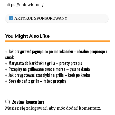
https://nalewki.net/
ARTYKUŁ SPONSOROWANY
You Might Also Like
Jak przyprawić jagnięcinę po marokańsku – idealne proporcje i
smak
Marynata do karkówki z grilla – prosty przepis
Przepisy na grillowane owoce morza – pyszne dania
Jak przygotować szaszłyki na grilla – krok po kroku
Sosy do dań z grilla – łatwe przepisy
Zostaw komentarz
Musisz się
zalogować
, aby móc dodać komentarz.