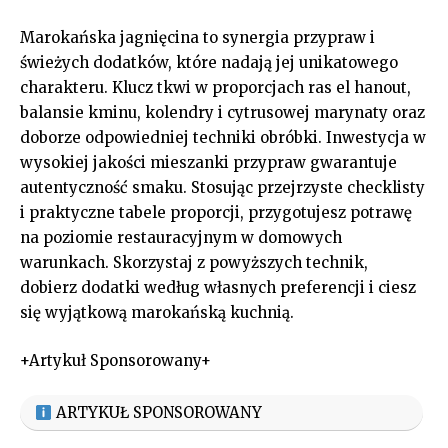
Marokańska jagnięcina to synergia przypraw i
świeżych dodatków, które nadają jej unikatowego
charakteru. Klucz tkwi w proporcjach ras el hanout,
balansie kminu, kolendry i cytrusowej marynaty oraz
doborze odpowiedniej techniki obróbki. Inwestycja w
wysokiej jakości mieszanki przypraw gwarantuje
autentyczność smaku. Stosując przejrzyste checklisty
i praktyczne tabele proporcji, przygotujesz potrawę
na poziomie restauracyjnym w domowych
warunkach. Skorzystaj z powyższych technik,
dobierz dodatki według własnych preferencji i ciesz
się wyjątkową marokańską kuchnią.
+Artykuł Sponsorowany+
ARTYKUŁ SPONSOROWANY