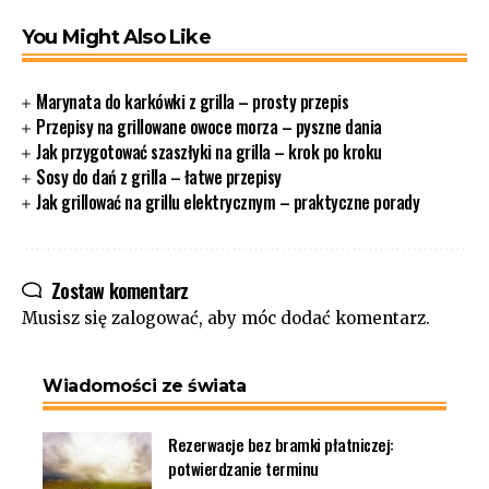
You Might Also Like
Marynata do karkówki z grilla – prosty przepis
Przepisy na grillowane owoce morza – pyszne dania
Jak przygotować szaszłyki na grilla – krok po kroku
Sosy do dań z grilla – łatwe przepisy
Jak grillować na grillu elektrycznym – praktyczne porady
Zostaw komentarz
Musisz się
zalogować
, aby móc dodać komentarz.
Wiadomości ze świata
Rezerwacje bez bramki płatniczej:
potwierdzanie terminu