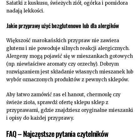
Sałatki z kuskusu, świeżych ziół, ogórka i pomidora
nadają lekkości.
Jakie przyprawy użyć bezglutenowe lub dla alergików
Większość marokańskich przypraw nie zawiera
glutenu i nie powoduje silnych reakcji alergicznych.
Alergeny mogą pojawić się w mieszankach gotowych
(np. niewłaściwe aromaty czy orzechy). Dobrym
rozwiązaniem jest składanie własnych mieszanek lub
wybór oznaczonych produktów z pewnych sklepów.
Aby łatwo zamówić ras el hanout, chermoulę czy
świeże zioła, sprawdź ofertę sklepu
sklep z
przyprawami
, gdzie znajdziesz oryginalne mieszanki
i opisy do każdej przyprawy.
FAQ – Najczęstsze pytania czytelników