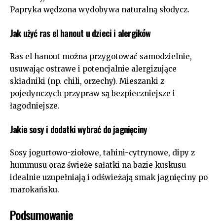
Papryka wędzona wydobywa naturalną słodycz.
Jak użyć ras el hanout u dzieci i alergików
Ras el hanout można przygotować samodzielnie,
usuwając ostrawe i potencjalnie alergizujące
składniki (np. chili, orzechy). Mieszanki z
pojedynczych przypraw są bezpieczniejsze i
łagodniejsze.
Jakie sosy i dodatki wybrać do jagnięciny
Sosy jogurtowo-ziołowe, tahini-cytrynowe, dipy z
hummusu oraz świeże sałatki na bazie kuskusu
idealnie uzupełniają i odświeżają smak jagnięciny po
marokańsku.
Podsumowanie