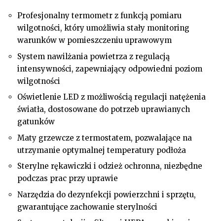
Profesjonalny termometr z funkcją pomiaru
wilgotności, który umożliwia stały monitoring
warunków w pomieszczeniu uprawowym
System nawilżania powietrza z regulacją
intensywności, zapewniający odpowiedni poziom
wilgotności
Oświetlenie LED z możliwością regulacji natężenia
światła, dostosowane do potrzeb uprawianych
gatunków
Maty grzewcze z termostatem, pozwalające na
utrzymanie optymalnej temperatury podłoża
Sterylne rękawiczki i odzież ochronna, niezbędne
podczas prac przy uprawie
Narzędzia do dezynfekcji powierzchni i sprzętu,
gwarantujące zachowanie sterylności