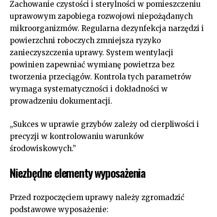
Zachowanie czystości i sterylności w pomieszczeniu
uprawowym zapobiega rozwojowi niepożądanych
mikroorganizmów. Regularna dezynfekcja narzędzi i
powierzchni roboczych zmniejsza ryzyko
zanieczyszczenia uprawy. System wentylacji
powinien zapewniać wymianę powietrza bez
tworzenia przeciągów. Kontrola tych parametrów
wymaga systematyczności i dokładności w
prowadzeniu dokumentacji.
„Sukces w uprawie grzybów zależy od cierpliwości i
precyzji w kontrolowaniu warunków
środowiskowych.”
Niezbędne elementy wyposażenia
Przed rozpoczęciem uprawy należy zgromadzić
podstawowe wyposażenie: