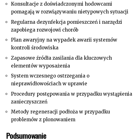
Konsultacje z doświadczonymi hodowcami
pomagają w rozwiązywaniu nietypowych sytuacji
Regularna dezynfekcja pomieszczeń i narzędzi
zapobiega rozwojowi chorób
Plan awaryjny na wypadek awarii systemów
kontroli środowiska
Zapasowe źródła zasilania dla kluczowych
elementów wyposażenia
System wczesnego ostrzegania o
nieprawidłowościach w uprawie
Procedury postępowania w przypadku wystąpienia
zanieczyszczeń
Metody regeneracji podłoża w przypadku
problemów z plonowaniem
Podsumowanie