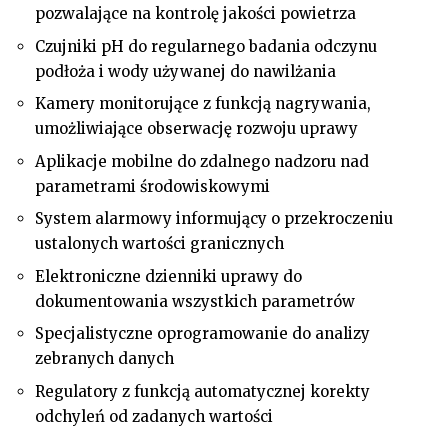
pozwalające na kontrolę jakości powietrza
Czujniki pH do regularnego badania odczynu
podłoża i wody używanej do nawilżania
Kamery monitorujące z funkcją nagrywania,
umożliwiające obserwację rozwoju uprawy
Aplikacje mobilne do zdalnego nadzoru nad
parametrami środowiskowymi
System alarmowy informujący o przekroczeniu
ustalonych wartości granicznych
Elektroniczne dzienniki uprawy do
dokumentowania wszystkich parametrów
Specjalistyczne oprogramowanie do analizy
zebranych danych
Regulatory z funkcją automatycznej korekty
odchyleń od zadanych wartości