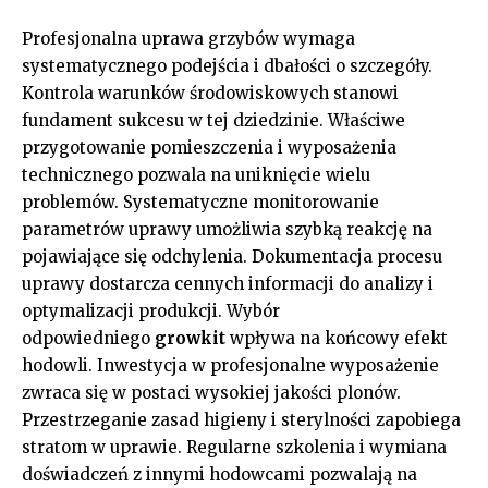
Profesjonalna uprawa grzybów wymaga
systematycznego podejścia i dbałości o szczegóły.
Kontrola warunków środowiskowych stanowi
fundament sukcesu w tej dziedzinie. Właściwe
przygotowanie pomieszczenia i wyposażenia
technicznego pozwala na uniknięcie wielu
problemów. Systematyczne monitorowanie
parametrów uprawy umożliwia szybką reakcję na
pojawiające się odchylenia. Dokumentacja procesu
uprawy dostarcza cennych informacji do analizy i
optymalizacji produkcji. Wybór
odpowiedniego
growkit
wpływa na końcowy efekt
hodowli. Inwestycja w profesjonalne wyposażenie
zwraca się w postaci wysokiej jakości plonów.
Przestrzeganie zasad higieny i sterylności zapobiega
stratom w uprawie. Regularne szkolenia i wymiana
doświadczeń z innymi hodowcami pozwalają na