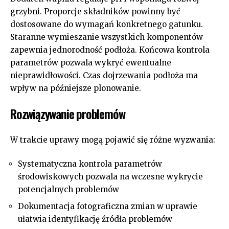
grzybni. Proporcje składników powinny być
dostosowane do wymagań konkretnego gatunku.
Staranne wymieszanie wszystkich komponentów
zapewnia jednorodność podłoża. Końcowa kontrola
parametrów pozwala wykryć ewentualne
nieprawidłowości. Czas dojrzewania podłoża ma
wpływ na późniejsze plonowanie.
Rozwiązywanie problemów
W trakcie uprawy mogą pojawić się różne wyzwania:
Systematyczna kontrola parametrów
środowiskowych pozwala na wczesne wykrycie
potencjalnych problemów
Dokumentacja fotograficzna zmian w uprawie
ułatwia identyfikację źródła problemów