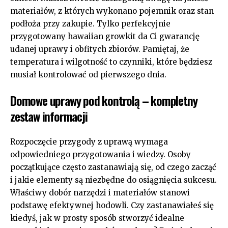
materiałów, z których wykonano pojemnik oraz stan
podłoża przy zakupie. Tylko perfekcyjnie
przygotowany hawaiian growkit da Ci gwarancję
udanej uprawy i obfitych zbiorów. Pamiętaj, że
temperatura i wilgotność to czynniki, które będziesz
musiał kontrolować od pierwszego dnia.
Domowe uprawy pod kontrolą – kompletny
zestaw informacji
Rozpoczęcie przygody z uprawą wymaga
odpowiedniego przygotowania i wiedzy. Osoby
początkujące często zastanawiają się, od czego zacząć
i jakie elementy są niezbędne do osiągnięcia sukcesu.
Właściwy dobór narzędzi i materiałów stanowi
podstawę efektywnej hodowli. Czy zastanawiałeś się
kiedyś, jak w prosty sposób stworzyć idealne