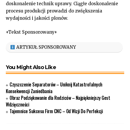
doskonalenie technik uprawy. Ciągłe doskonalenie
procesu produkcji prowadzi do zwiększenia
wydajności i jakości plonów.
+Tekst Sponsorowany+
ARTYKUŁ SPONSOROWANY
You Might Also Like
Czyszczenie Separatorów – Uniknij Katastrofalnych
Konsekwencji Zaniedbania
Obraz Podziękowanie dla Rodziców – Najpiękniejszy Gest
Wdzięczności
Tajemnice Sukcesu Firm CNC – Od Wizji Do Perfekcji