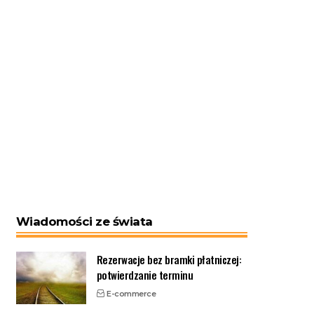
Wiadomości ze świata
Rezerwacje bez bramki płatniczej:
potwierdzanie terminu
E-commerce