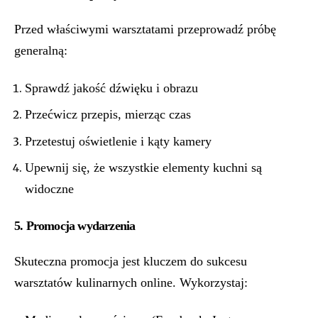
Przed właściwymi warsztatami przeprowadź próbę
generalną:
Sprawdź jakość dźwięku i obrazu
Przećwicz przepis, mierząc czas
Przetestuj oświetlenie i kąty kamery
Upewnij się, że wszystkie elementy kuchni są
widoczne
5. Promocja wydarzenia
Skuteczna promocja jest kluczem do sukcesu
warsztatów kulinarnych online. Wykorzystaj: