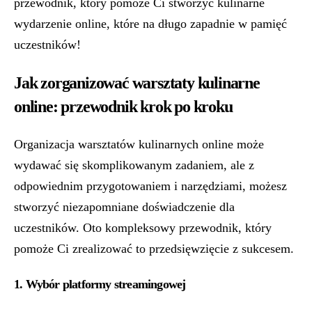
przewodnik, który pomoże Ci stworzyć kulinarne
wydarzenie online, które na długo zapadnie w pamięć
uczestników!
Jak zorganizować warsztaty kulinarne
online: przewodnik krok po kroku
Organizacja warsztatów kulinarnych online może
wydawać się skomplikowanym zadaniem, ale z
odpowiednim przygotowaniem i narzędziami, możesz
stworzyć niezapomniane doświadczenie dla
uczestników. Oto kompleksowy przewodnik, który
pomoże Ci zrealizować to przedsięwzięcie z sukcesem.
1. Wybór platformy streamingowej