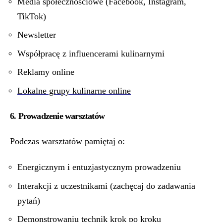
Media społecznościowe (Facebook, Instagram,
TikTok)
Newsletter
Współpracę z influencerami kulinarnymi
Reklamy online
Lokalne grupy kulinarne online
6. Prowadzenie warsztatów
Podczas warsztatów pamiętaj o:
Energicznym i entuzjastycznym prowadzeniu
Interakcji z uczestnikami (zachęcaj do zadawania
pytań)
Demonstrowaniu technik krok po kroku