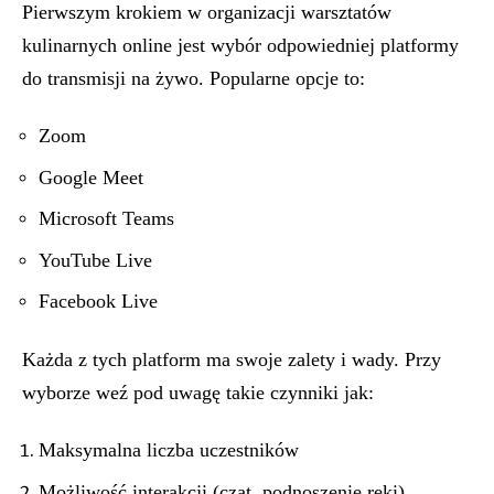
Pierwszym krokiem w organizacji warsztatów
kulinarnych online jest wybór odpowiedniej platformy
do transmisji na żywo. Popularne opcje to:
Zoom
Google Meet
Microsoft Teams
YouTube Live
Facebook Live
Każda z tych platform ma swoje zalety i wady. Przy
wyborze weź pod uwagę takie czynniki jak:
Maksymalna liczba uczestników
Możliwość interakcji (czat, podnoszenie ręki)