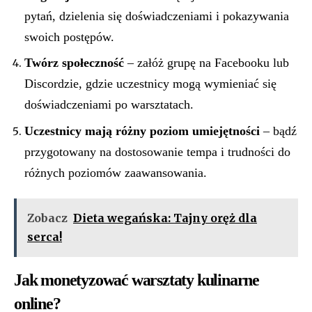
pytań, dzielenia się doświadczeniami i pokazywania
swoich postępów.
Twórz społeczność
– załóż grupę na Facebooku lub
Discordzie, gdzie uczestnicy mogą wymieniać się
doświadczeniami po warsztatach.
Uczestnicy mają różny poziom umiejętności
– bądź
przygotowany na dostosowanie tempa i trudności do
różnych poziomów zaawansowania.
Zobacz
Dieta wegańska: Tajny oręż dla
serca!
Jak monetyzować warsztaty kulinarne
online?