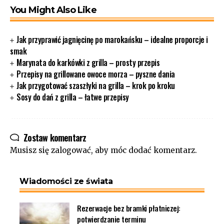
You Might Also Like
Jak przyprawić jagnięcinę po marokańsku – idealne proporcje i
smak
Marynata do karkówki z grilla – prosty przepis
Przepisy na grillowane owoce morza – pyszne dania
Jak przygotować szaszłyki na grilla – krok po kroku
Sosy do dań z grilla – łatwe przepisy
Zostaw komentarz
Musisz się
zalogować
, aby móc dodać komentarz.
Wiadomości ze świata
Rezerwacje bez bramki płatniczej:
potwierdzanie terminu