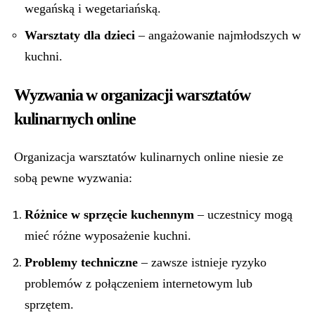
wegańską i wegetariańską.
Warsztaty dla dzieci
– angażowanie najmłodszych w
kuchni.
Wyzwania w organizacji warsztatów
kulinarnych online
Organizacja warsztatów kulinarnych online niesie ze
sobą pewne wyzwania:
Różnice w sprzęcie kuchennym
– uczestnicy mogą
mieć różne wyposażenie kuchni.
Problemy techniczne
– zawsze istnieje ryzyko
problemów z połączeniem internetowym lub
sprzętem.