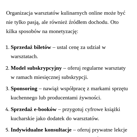
Organizacja warsztatów kulinarnych online może być
nie tylko pasją, ale również źródłem dochodu. Oto
kilka sposobów na monetyzację:
Sprzedaż biletów
– ustal cenę za udział w
warsztatach.
Model subskrypcyjny
– oferuj regularne warsztaty
w ramach miesięcznej subskrypcji.
Sponsoring
– nawiąż współpracę z markami sprzętu
kuchennego lub producentami żywności.
Sprzedaż e-booków
– przygotuj cyfrowe książki
kucharskie jako dodatek do warsztatów.
Indywidualne konsultacje
– oferuj prywatne lekcje