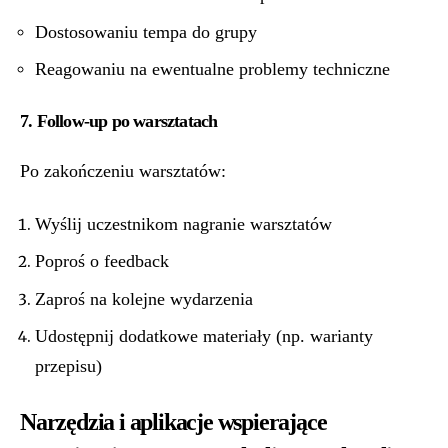
Dostosowaniu tempa do grupy
Reagowaniu na ewentualne problemy techniczne
7. Follow-up po warsztatach
Po zakończeniu warsztatów:
Wyślij uczestnikom nagranie warsztatów
Poproś o feedback
Zaproś na kolejne wydarzenia
Udostępnij dodatkowe materiały (np. warianty
przepisu)
Narzędzia i aplikacje wspierające