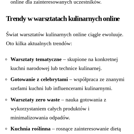
online dla zainteresowanych uczestników.
Trendy w warsztatach kulinarnych online
Świat warsztatów kulinarnych online ciągle ewoluuje.
Oto kilka aktualnych trendów:
Warsztaty tematyczne
– skupione na konkretnej
kuchni narodowej lub technice kulinarnej.
Gotowanie z celebrytami
– współpraca ze znanymi
szefami kuchni lub influencerami kulinarnymi.
Warsztaty zero waste
– nauka gotowania z
wykorzystaniem całych produktów i
minimalizowania odpadów.
Kuchnia roślinna
– rosnące zainteresowanie dietą