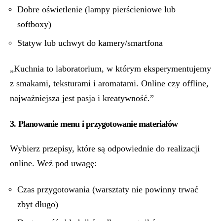
Dobre oświetlenie (lampy pierścieniowe lub
softboxy)
Statyw lub uchwyt do kamery/smartfona
„Kuchnia to laboratorium, w którym eksperymentujemy
z smakami, teksturami i aromatami. Online czy offline,
najważniejsza jest pasja i kreatywność.”
3. Planowanie menu i przygotowanie materiałów
Wybierz przepisy, które są odpowiednie do realizacji
online. Weź pod uwagę:
Czas przygotowania (warsztaty nie powinny trwać
zbyt długo)