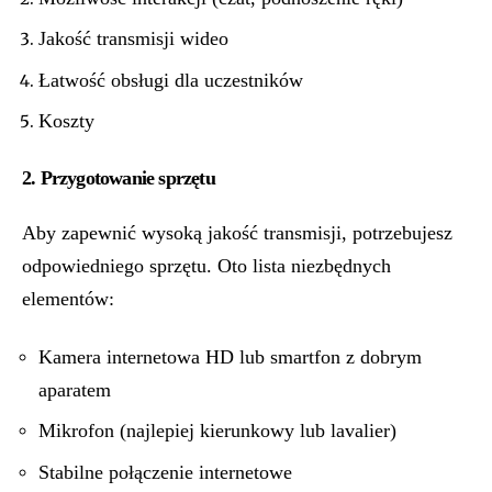
Jakość transmisji wideo
Łatwość obsługi dla uczestników
Koszty
2. Przygotowanie sprzętu
Aby zapewnić wysoką jakość transmisji, potrzebujesz
odpowiedniego sprzętu. Oto lista niezbędnych
elementów:
Kamera internetowa HD lub smartfon z dobrym
aparatem
Mikrofon (najlepiej kierunkowy lub lavalier)
Stabilne połączenie internetowe