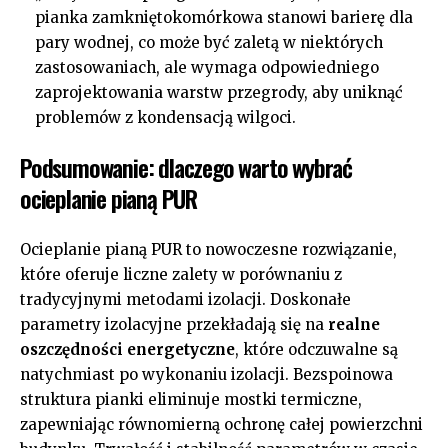
pianka zamkniętokomórkowa stanowi barierę dla
pary wodnej, co może być zaletą w niektórych
zastosowaniach, ale wymaga odpowiedniego
zaprojektowania warstw przegrody, aby uniknąć
problemów z kondensacją wilgoci.
Podsumowanie: dlaczego warto wybrać
ocieplanie pianą PUR
Ocieplanie pianą PUR to nowoczesne rozwiązanie,
które oferuje liczne zalety w porównaniu z
tradycyjnymi metodami izolacji. Doskonałe
parametry izolacyjne przekładają się na
realne
oszczędności energetyczne
, które odczuwalne są
natychmiast po wykonaniu izolacji. Bezspoinowa
struktura pianki eliminuje mostki termiczne,
zapewniając równomierną ochronę całej powierzchni