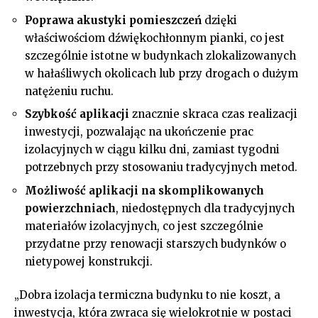
Poprawa akustyki pomieszczeń
dzięki
właściwościom dźwiękochłonnym pianki, co jest
szczególnie istotne w budynkach zlokalizowanych
w hałaśliwych okolicach lub przy drogach o dużym
natężeniu ruchu.
Szybkość aplikacji
znacznie skraca czas realizacji
inwestycji, pozwalając na ukończenie prac
izolacyjnych w ciągu kilku dni, zamiast tygodni
potrzebnych przy stosowaniu tradycyjnych metod.
Możliwość aplikacji na skomplikowanych
powierzchniach
, niedostępnych dla tradycyjnych
materiałów izolacyjnych, co jest szczególnie
przydatne przy renowacji starszych budynków o
nietypowej konstrukcji.
„Dobra izolacja termiczna budynku to nie koszt, a
inwestycja, która zwraca się wielokrotnie w postaci