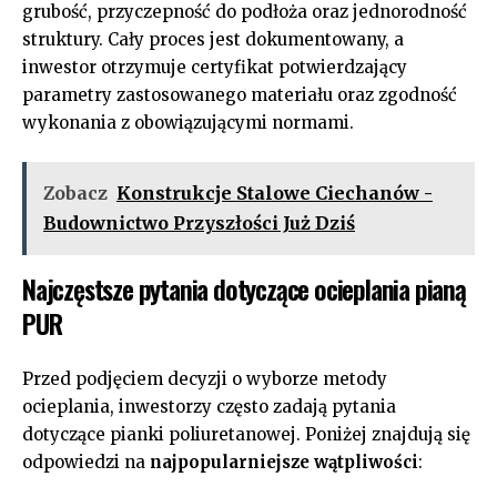
grubość, przyczepność do podłoża oraz jednorodność
struktury. Cały proces jest dokumentowany, a
inwestor otrzymuje certyfikat potwierdzający
parametry zastosowanego materiału oraz zgodność
wykonania z obowiązującymi normami.
Zobacz
Konstrukcje Stalowe Ciechanów -
Budownictwo Przyszłości Już Dziś
Najczęstsze pytania dotyczące ocieplania pianą
PUR
Przed podjęciem decyzji o wyborze metody
ocieplania, inwestorzy często zadają pytania
dotyczące pianki poliuretanowej. Poniżej znajdują się
odpowiedzi na
najpopularniejsze wątpliwości
: