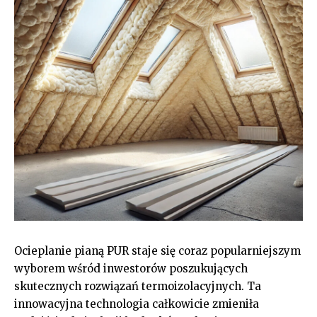
Ocieplanie pianą PUR staje się coraz popularniejszym
wyborem wśród inwestorów poszukujących
skutecznych rozwiązań termoizolacyjnych. Ta
innowacyjna technologia całkowicie zmieniła