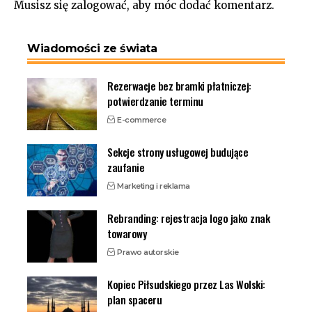
Musisz się
zalogować
, aby móc dodać komentarz.
Wiadomości ze świata
Rezerwacje bez bramki płatniczej:
potwierdzanie terminu
E-commerce
Sekcje strony usługowej budujące
zaufanie
Marketing i reklama
Rebranding: rejestracja logo jako znak
towarowy
Prawo autorskie
Kopiec Piłsudskiego przez Las Wolski:
plan spaceru