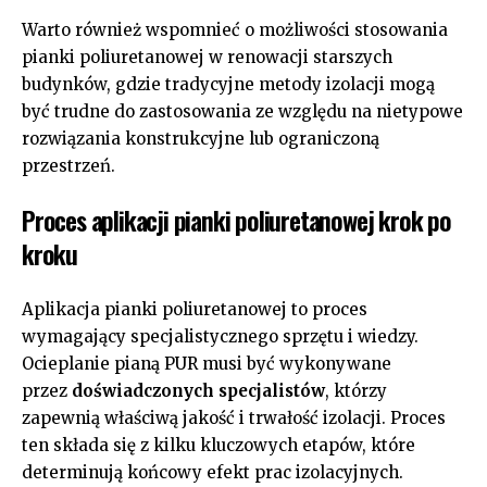
Warto również wspomnieć o możliwości stosowania
pianki poliuretanowej w renowacji starszych
budynków, gdzie tradycyjne metody izolacji mogą
być trudne do zastosowania ze względu na nietypowe
rozwiązania konstrukcyjne lub ograniczoną
przestrzeń.
Proces aplikacji pianki poliuretanowej krok po
kroku
Aplikacja pianki poliuretanowej to proces
wymagający specjalistycznego sprzętu i wiedzy.
Ocieplanie pianą PUR musi być wykonywane
przez
doświadczonych specjalistów
, którzy
zapewnią właściwą jakość i trwałość izolacji. Proces
ten składa się z kilku kluczowych etapów, które
determinują końcowy efekt prac izolacyjnych.