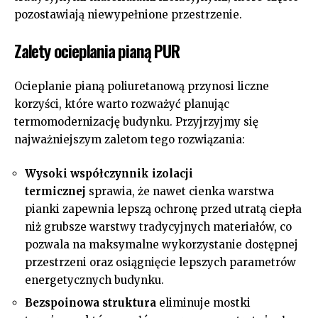
pozostawiają niewypełnione przestrzenie.
Zalety ocieplania pianą PUR
Ocieplanie pianą poliuretanową przynosi liczne
korzyści, które warto rozważyć planując
termomodernizację budynku. Przyjrzyjmy się
najważniejszym zaletom tego rozwiązania:
Wysoki współczynnik izolacji
termicznej
sprawia, że nawet cienka warstwa
pianki zapewnia lepszą ochronę przed utratą ciepła
niż grubsze warstwy tradycyjnych materiałów, co
pozwala na maksymalne wykorzystanie dostępnej
przestrzeni oraz osiągnięcie lepszych parametrów
energetycznych budynku.
Bezspoinowa struktura
eliminuje mostki